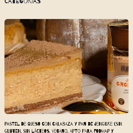
Categorías
Pastel de queso con calabaza y pan de jengibre (sin
gluten, sin lácteos, vegano, apto para FODMAP y