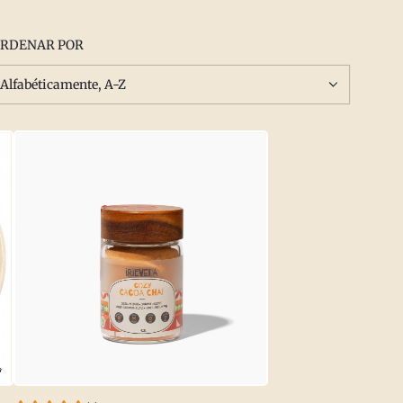
RDENAR POR