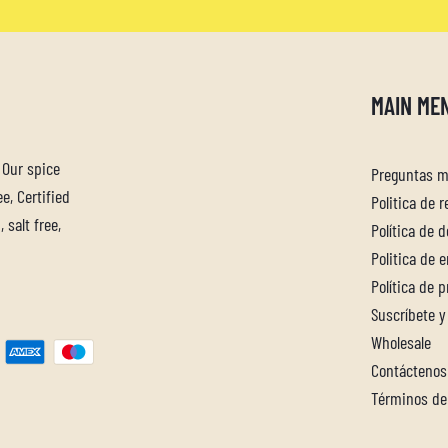
MAIN ME
. Our spice
Preguntas m
e, Certified
Politica de 
 salt free,
Política de 
Politica de 
Política de 
Suscríbete y
Wholesale
Contáctenos
Términos de