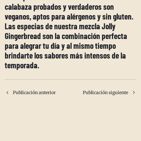
calabaza probados y verdaderos son
veganos, aptos para alérgenos y sin gluten.
Las especias de nuestra mezcla Jolly
Gingerbread son la combinación perfecta
para alegrar tu día y al mismo tiempo
brindarte los sabores más intensos de la
temporada.
Publicación anterior
Publicación siguiente