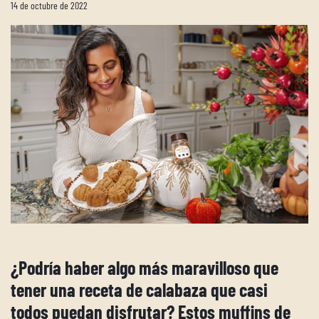
14 de octubre de 2022
¿Podría haber algo más maravilloso que
tener una receta de calabaza que casi
todos puedan disfrutar? Estos muffins de