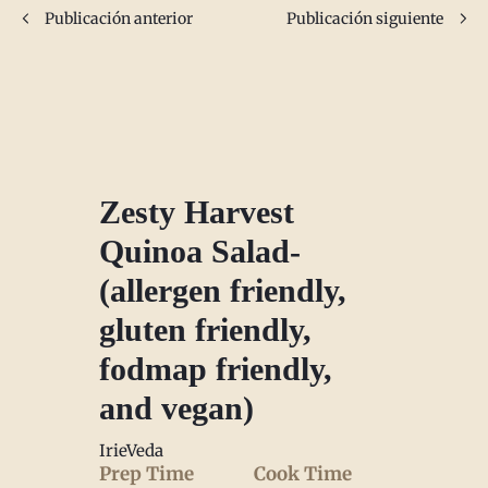
Publicación anterior
Publicación siguiente
Zesty Harvest
Quinoa Salad-
(allergen friendly,
gluten friendly,
fodmap friendly,
and vegan)
IrieVeda
Prep Time
Cook Time