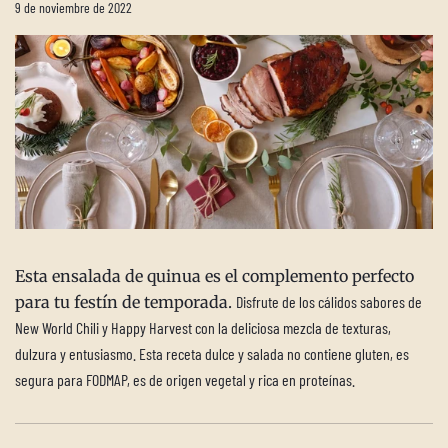
9 de noviembre de 2022
Esta ensalada de quinua es el complemento perfecto
para tu festín de temporada.
Disfrute de los cálidos sabores de
New World Chili y Happy Harvest con la deliciosa mezcla de texturas,
dulzura y entusiasmo. Esta receta dulce y salada no contiene gluten, es
segura para FODMAP, es de origen vegetal y rica en proteínas.