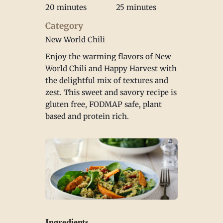
20 minutes
25 minutes
Category
New World Chili
Enjoy the warming flavors of New
World Chili and Happy Harvest with
the delightful mix of textures and
zest. This sweet and savory recipe is
gluten free, FODMAP safe, plant
based and protein rich.
Ingredients