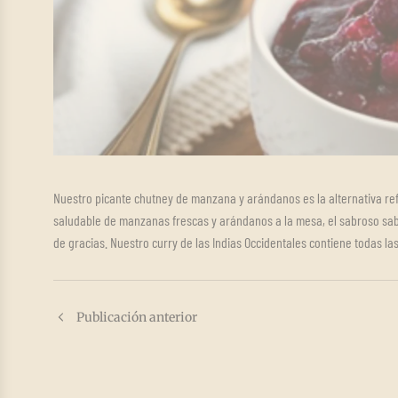
Nuestro picante chutney de manzana y arándanos es la alternativa ref
saludable de manzanas frescas y arándanos a la mesa, el sabroso sab
de gracias. Nuestro curry de las Indias Occidentales contiene todas 
Publicación anterior