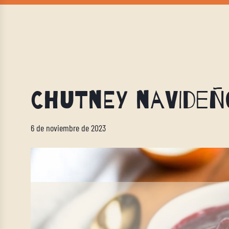
Chutney navideñ
6 de noviembre de 2023