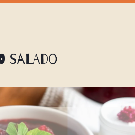
o salado