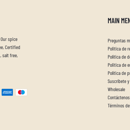
MAIN ME
. Our spice
Preguntas m
e, Certified
Politica de 
 salt free,
Política de 
Politica de 
Política de 
Suscríbete y
Wholesale
Contáctenos
Términos de