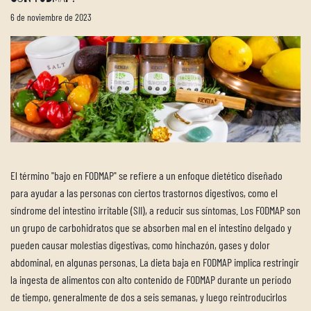
6 de noviembre de 2023
El término "bajo en FODMAP" se refiere a un enfoque dietético diseñado
para ayudar a las personas con ciertos trastornos digestivos, como el
síndrome del intestino irritable (SII), a reducir sus síntomas. Los FODMAP son
un grupo de carbohidratos que se absorben mal en el intestino delgado y
pueden causar molestias digestivas, como hinchazón, gases y dolor
abdominal, en algunas personas. La dieta baja en FODMAP implica restringir
la ingesta de alimentos con alto contenido de FODMAP durante un período
de tiempo, generalmente de dos a seis semanas, y luego reintroducirlos