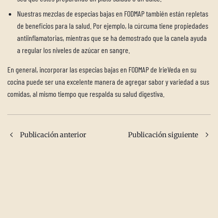
Nuestras mezclas de especias bajas en FODMAP también están repletas
de beneficios para la salud. Por ejemplo, la cúrcuma tiene propiedades
antiinflamatorias, mientras que se ha demostrado que la canela ayuda
a regular los niveles de azúcar en sangre.
En general, incorporar las especias bajas en FODMAP de IrieVeda en su
cocina puede ser una excelente manera de agregar sabor y variedad a sus
comidas, al mismo tiempo que respalda su salud digestiva.
Publicación anterior
Publicación siguiente